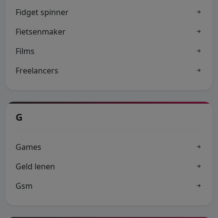
Fidget spinner
Fietsenmaker
Films
Freelancers
G
Games
Geld lenen
Gsm