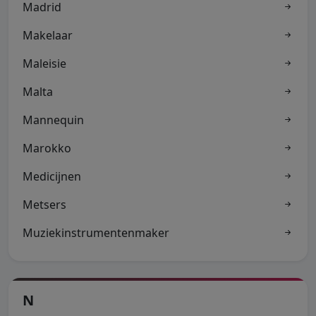
Madrid
Makelaar
Maleisie
Malta
Mannequin
Marokko
Medicijnen
Metsers
Muziekinstrumentenmaker
N